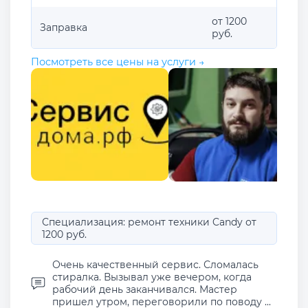
от 1200
Заправка
руб.
Посмотреть все цены на услуги →
Специализация: ремонт техники Candy от
1200 руб.
Очень качественный сервис. Сломалась
стиралка. Вызывал уже вечером, когда
рабочий день заканчивался. Мастер
пришел утром, переговорили по поводу ...