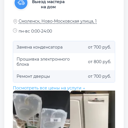
Выезд мастера
на дом
Смоленск, Ново-Московская улица, 1
пн-вс 0:00-24:00
Замена конденсатора
от 700 руб.
Прошивка электронного
от 800 руб.
блока
Ремонт дверцы
от 700 руб.
Посмотреть все цены на услуги →