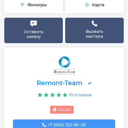
Фильтры
Карта
Вызвать
Оставить
мастера
заявку
Remont-Team
10 отзывов
Акции
+7 (995) 222-80-26