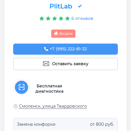
PlitLab
6 отзывов
Акции
+7 (995) 222-81-32
Оставить заявку
Бесплатная
диагностика
Смоленск, улица Твардовского
Замена конфорки
от 800 руб.