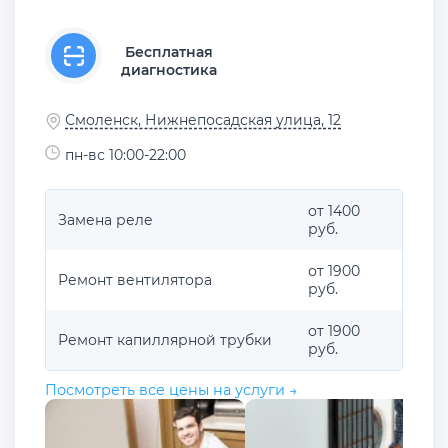
Бесплатная
диагностика
Смоленск, Нижнепосадская улица, 12
пн-вс 10:00-22:00
от 1400
Замена реле
руб.
от 1900
Ремонт вентилятора
руб.
от 1900
Ремонт капиллярной трубки
руб.
Посмотреть все цены на услуги →