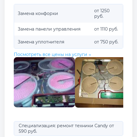
от 1250
Замена конфорки
руб.
Замена панели управления
от 1110 руб.
Замена уплотнителя
от 750 руб.
Посмотреть все цены на услуги →
Специализация: ремонт техники Candy от
590 руб.