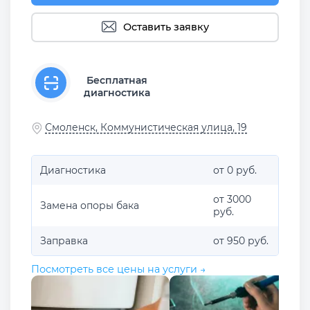
Оставить заявку
Бесплатная
диагностика
Смоленск, Коммунистическая улица, 19
Диагностика
от 0 руб.
от 3000
Замена опоры бака
руб.
Заправка
от 950 руб.
Посмотреть все цены на услуги →