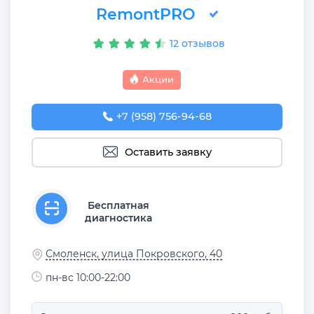
RemontPRO
12 отзывов
Акции
+7 (958) 756-94-68
Оставить заявку
Бесплатная
диагностика
Смоленск, улица Покровского, 40
пн-вс 10:00-22:00