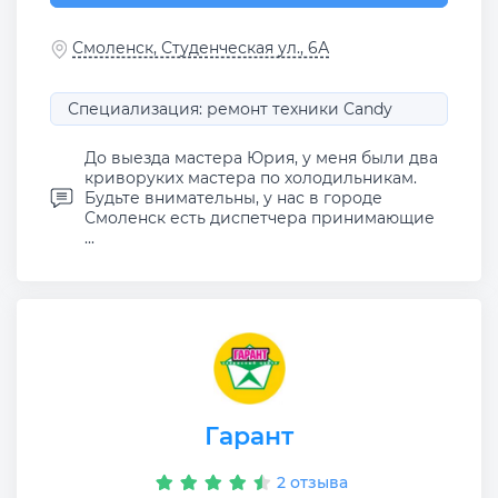
Смоленск, Студенческая ул., 6А
Специализация: ремонт техники Candy
До выезда мастера Юрия, у меня были два
криворуких мастера по холодильникам.
Будьте внимательны, у нас в городе
Смоленск есть диспетчера принимающие
...
Гарант
2 отзыва