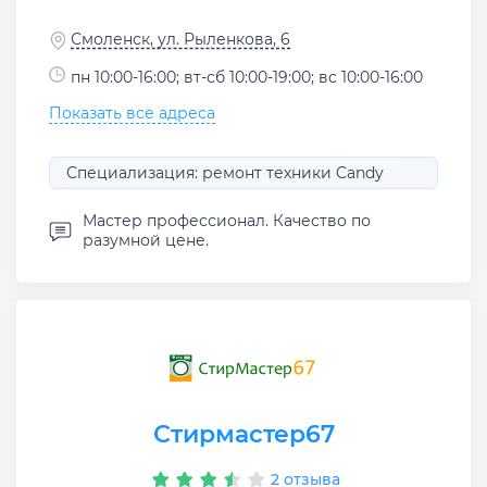
Смоленск, ул. Рыленкова, 6
пн 10:00-16:00; вт-сб 10:00-19:00; вс 10:00-16:00
Показать все адреса
Специализация: ремонт техники Candy
Мастер профессионал. Качество по
разумной цене.
Стирмастер67
2 отзыва