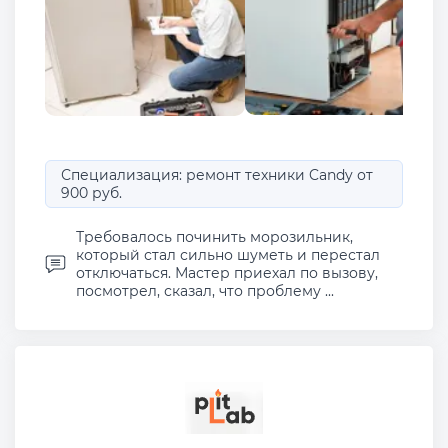
Специализация: ремонт техники Candy от
900 руб.
Требовалось починить морозильник,
который стал сильно шуметь и перестал
отключаться. Мастер приехал по вызову,
посмотрел, сказал, что проблему ...