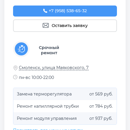
+7 (958) 538-65-32
Оставить заявку
Срочный
ремонт
Смоленск, улица Маяковского, 7
пн-вс 10:00-22:00
Замена терморегулятора
от 569 руб.
Ремонт капиллярной трубки
от 784 руб.
Ремонт модуля управления
от 937 руб.