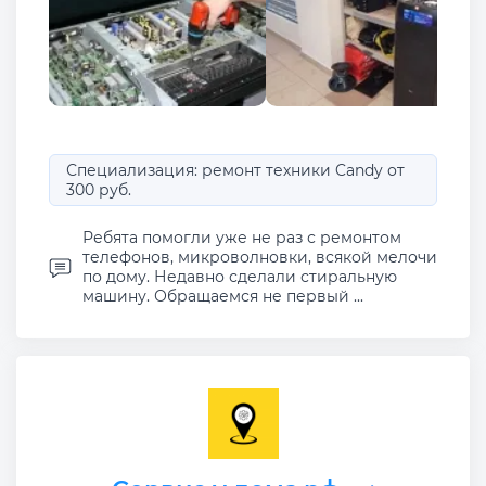
Специализация: ремонт техники Candy от
300 руб.
Ребята помогли уже не раз с ремонтом
телефонов, микроволновки, всякой мелочи
по дому. Недавно сделали стиральную
машину. Обращаемся не первый ...