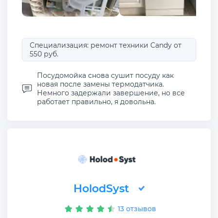
Специализация: ремонт техники Candy от
550 руб.
Посудомойка снова сушит посуду как
новая после замены термодатчика.
Немного задержали завершение, но все
работает правильно, я довольна.
HolodSyst
13 отзывов