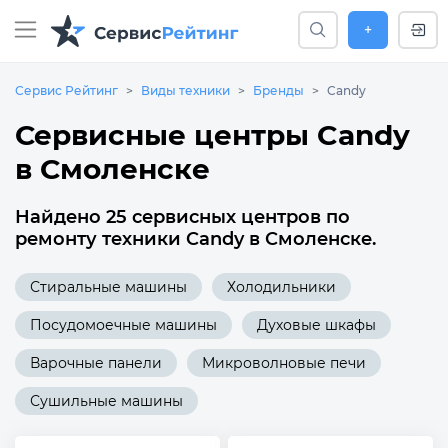
+
Сервис Рейтинг
Виды техники
Бренды
Candy
Сервисные центры Candy
в Смоленске
Найдено 25 сервисных центров по
ремонту техники Candy в Смоленске.
Стиральные машины
Холодильники
Посудомоечные машины
Духовые шкафы
Варочные панели
Микроволновые печи
Сушильные машины