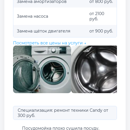
Замена амортизаторов
от 800 руб.
от 2100
Замена насоса
руб.
Замена щёток двигателя
от 900 руб.
Посмотреть все цены на услуги →
Специализация: ремонт техники Candy от
300 руб.
Посудомойка плохо сушила посуду.