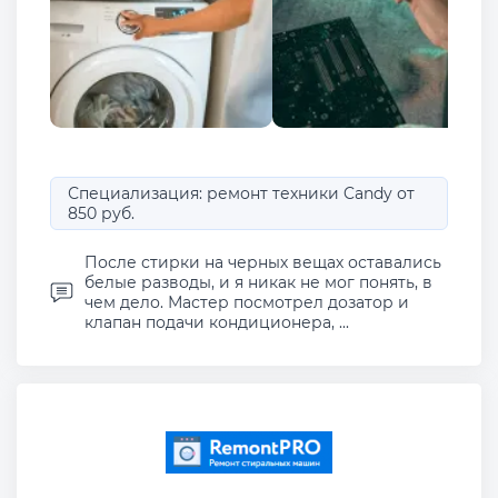
Специализация: ремонт техники Candy от
850 руб.
После стирки на черных вещах оставались
белые разводы, и я никак не мог понять, в
чем дело. Мастер посмотрел дозатор и
клапан подачи кондиционера, ...