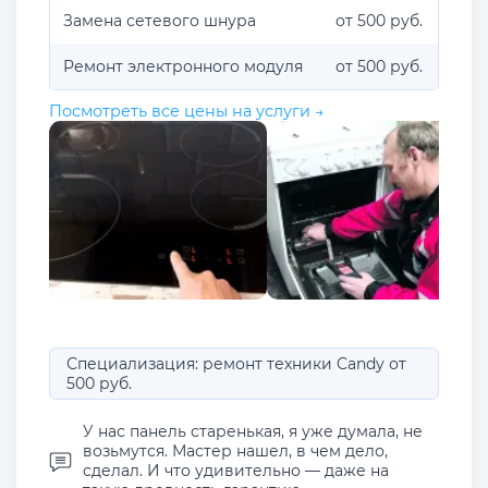
Замена сетевого шнура
от 500 руб.
Ремонт электронного модуля
от 500 руб.
Посмотреть все цены на услуги →
Специализация: ремонт техники Candy от
500 руб.
У нас панель старенькая, я уже думала, не
возьмутся. Мастер нашел, в чем дело,
сделал. И что удивительно — даже на