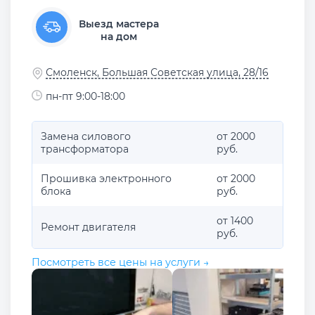
Выезд мастера
на дом
Смоленск, Большая Советская улица, 28/16
пн-пт 9:00-18:00
Замена силового
от 2000
трансформатора
руб.
Прошивка электронного
от 2000
блока
руб.
от 1400
Ремонт двигателя
руб.
Посмотреть все цены на услуги →