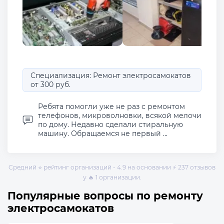
Специализация: Ремонт электросамокатов
от 300 руб.
Ребята помогли уже не раз с ремонтом
телефонов, микроволновки, всякой мелочи
по дому. Недавно сделали стиральную
машину. Обращаемся не первый ...
Средний ⭐ рейтинг организаций - 4.9 на основании ⚡ 237 отзывов
у 🔥 1 организации.
Популярные вопросы по ремонту
электросамокатов