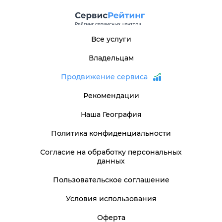
Все услуги
Владельцам
Продвижение сервиса
Рекомендации
Наша География
Политика конфиденциальности
Согласие на обработку персональных
данных
Пользовательское соглашение
Условия использования
Оферта