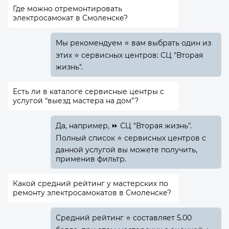
Где можно отремонтировать
электросамокат в Смоленске?
Мы рекомендуем ⭐ вам выбрать один из
этих ⭐ сервисных центров: СЦ "Вторая
жизнь".
Есть ли в каталоге сервисные центры с
услугой “выезд мастера на дом”?
Да, например, ⏩ СЦ "Вторая жизнь".
Полный список ⭐ сервисных центров с
данной услугой вы можете получить,
применив фильтр.
Какой средний рейтинг у мастерских по
ремонту электросамокатов в Смоленске?
Средний рейтинг ⭐ составляет 5.00