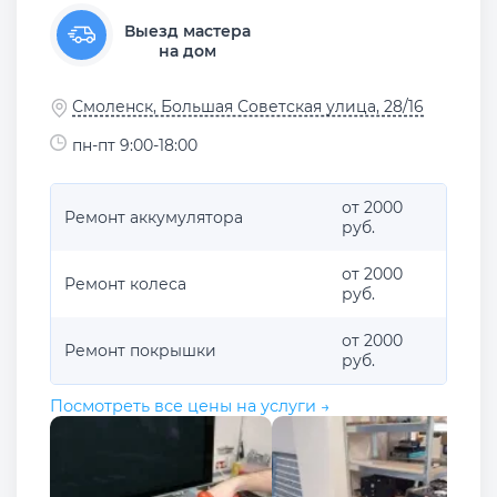
Выезд мастера
на дом
Смоленск, Большая Советская улица, 28/16
пн-пт 9:00-18:00
от 2000
Ремонт аккумулятора
руб.
от 2000
Ремонт колеса
руб.
от 2000
Ремонт покрышки
руб.
Посмотреть все цены на услуги →