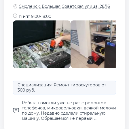
Смоленск, Большая Советская улица, 28/16
пн-пт 9:00-18:00
Специализация: Ремонт гироскутеров от
300 руб.
Ребята помогли уже не раз с ремонтом
телефонов, микроволновки, всякой мелочи
по дому. Недавно сделали стиральную
машину. Обращаемся не первый ...