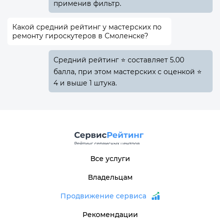
применив фильтр.
Какой средний рейтинг у мастерских по
ремонту гироскутеров в Смоленске?
Средний рейтинг ⭐ составляет 5.00
балла, при этом мастерских с оценкой ⭐
4 и выше 1 штука.
Все услуги
Владельцам
Продвижение сервиса
Рекомендации