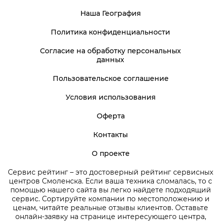
Наша География
Политика конфиденциальности
Согласие на обработку персональных
данных
Пользовательское соглашение
Условия использования
Оферта
Контакты
О проекте
Сервис рейтинг – это достоверный рейтинг сервисных
центров Смоленска. Если ваша техника сломалась, то с
помощью нашего сайта вы легко найдете подходящий
сервис. Сортируйте компании по местоположению и
ценам, читайте реальные отзывы клиентов. Оставьте
онлайн-заявку на странице интересующего центра,