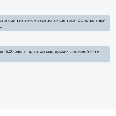
ать один из этих ⭐ сервисных центров: Официальный
с.
т 5.00 балла, при этом мастерских с оценкой ⭐ 4 и