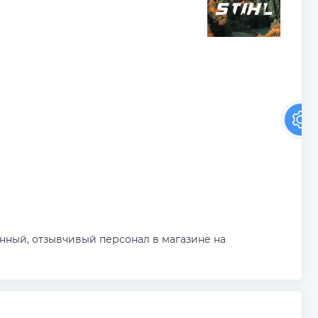
ный, отзывчивый персонал в магазине на