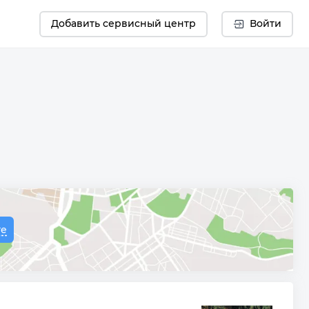
Добавить сервисный центр
Войти
те