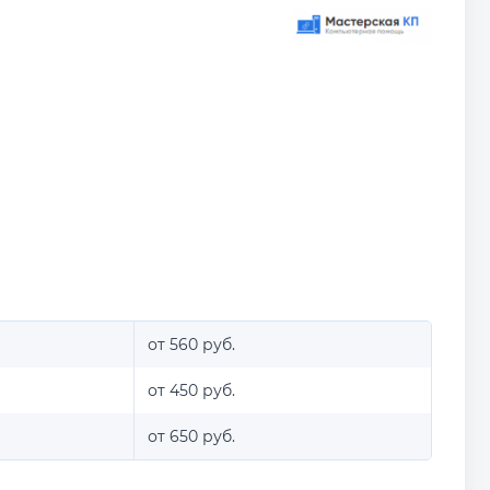
от 560 руб.
от 450 руб.
от 650 руб.