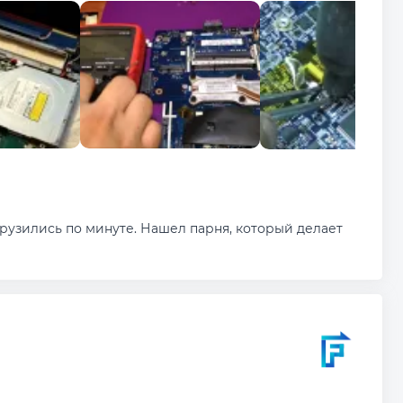
грузились по минуте. Нашел парня, который делает