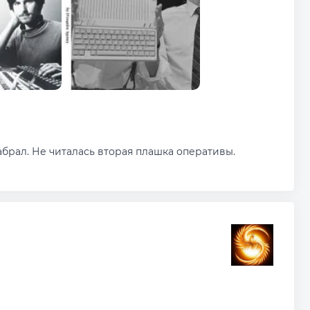
абрал. Не читалась вторая плашка оперативы.