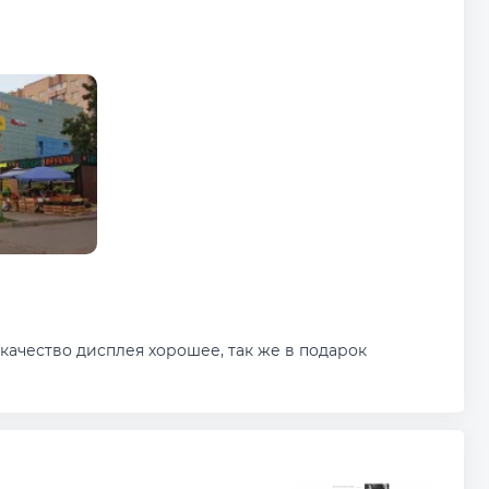
качество дисплея хорошее, так же в подарок