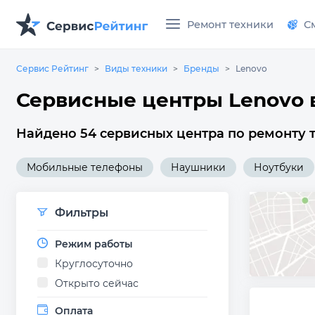
Ремонт техники
С
Сервис Рейтинг
Виды техники
Бренды
Lenovo
Сервисные центры Lenovo 
Найдено 54 сервисных центра по ремонту т
Мобильные телефоны
Наушники
Ноутбуки
Фильтры
Режим работы
Круглосуточно
Открыто сейчас
Оплата