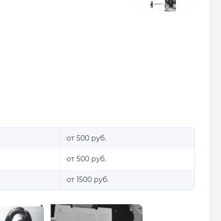
от 500 руб.
от 500 руб.
от 1500 руб.