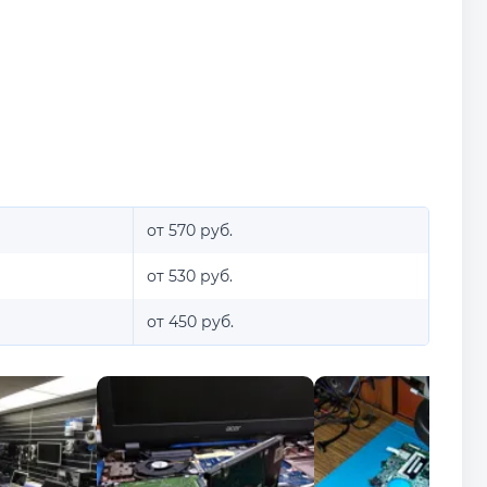
от 570 руб.
от 530 руб.
от 450 руб.