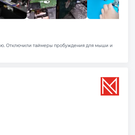
ью. Отключили таймеры пробуждения для мыши и