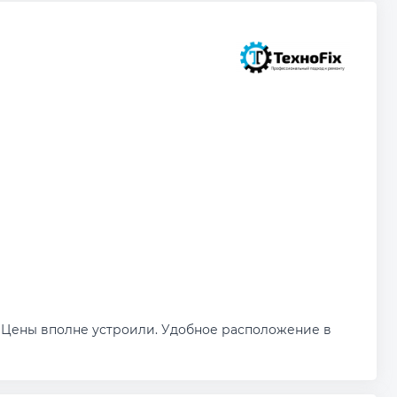
 Цены вполне устроили. Удобное расположение в