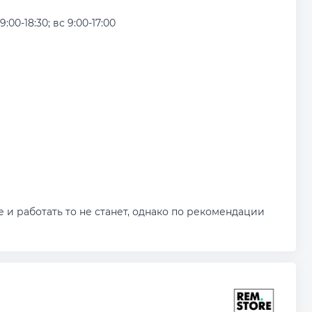
9:00-18:30; вс 9:00-17:00
 и работать то не станет, однако по рекомендации