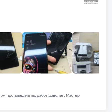
вом произведенных работ доволен. Мастер