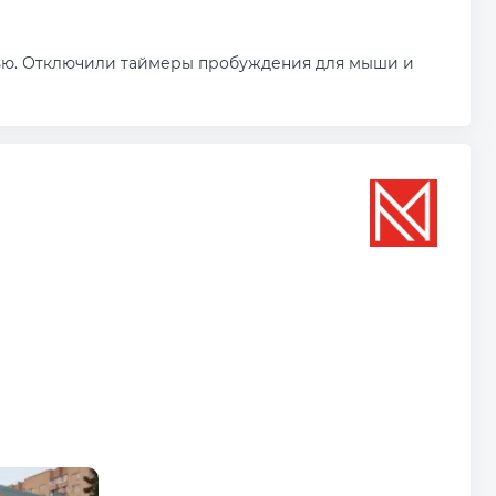
ью. Отключили таймеры пробуждения для мыши и