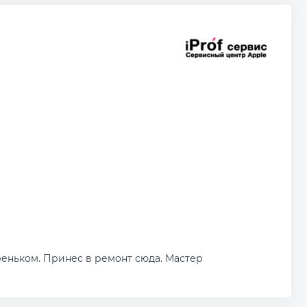
реньком. Принес в ремонт сюда. Мастер