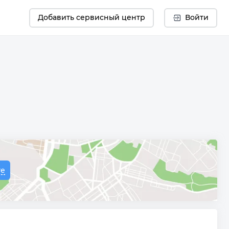
Добавить сервисный центр
Войти
те