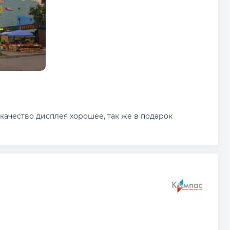
качество дисплея хорошее, так же в подарок