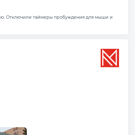
ью. Отключили таймеры пробуждения для мыши и