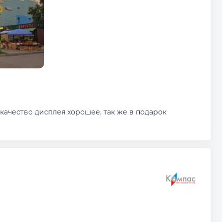
качество дисплея хорошее, так же в подарок