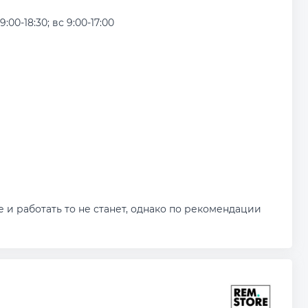
9:00-18:30; вс 9:00-17:00
 и работать то не станет, однако по рекомендации