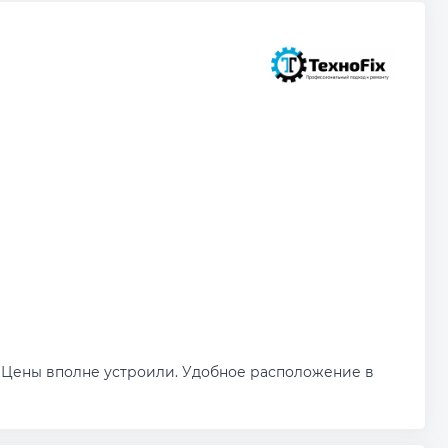
 Цены вполне устроили. Удобное расположение в