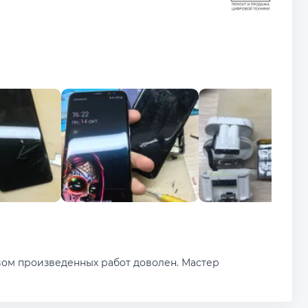
вом произведенных работ доволен. Мастер