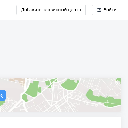
Добавить сервисный центр
Войти
те