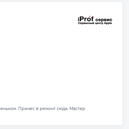
реньком. Принес в ремонт сюда. Мастер