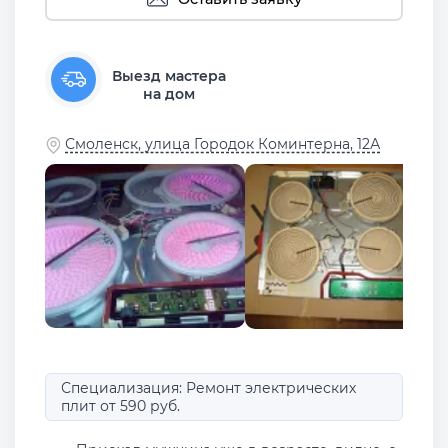
Выезд мастера
на дом
Смоленск, улица Городок Коминтерна, 12А
Специализация: Ремонт электрических
плит от 590 руб.