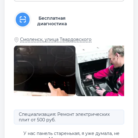
Бесплатная
диагностика
Смоленск, улица Твардовского
Специализация: Ремонт электрических
плит от 500 руб.
У нас панель старенькая, я уже думала, не