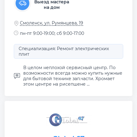
Выезд мастера
на дом
Смоленск, ул. Румянцева, 19
пн-пт 9:00-19:00; сб 9:00-17:00
Специализация: Ремонт электрических
плит
В целом неплохой сервисный центр. По
возможности всегда можно купить нужные
для бытовой технике зап.части. Хромает
этом центре на рисепшене ...