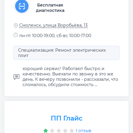
Бесплатная
диагностика
Смоленск, улица Воробьёва, 13
пн-пт 10:00-19:00; сб-вс 10:00-17:00
Специализация: Ремонт электрических
плит
хороший сервис! Работают быстро и
качественно. Выехали по звонку в это же
день. К вечеру позвонили - рассказали, что
сломалось, обсудили стоимость ...
ПП Глайс
1 отзыв