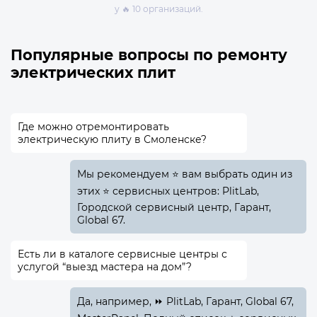
у 🔥 10 организаций.
Популярные вопросы по ремонту
электрических плит
Где можно отремонтировать
электрическую плиту в Смоленске?
Мы рекомендуем ⭐ вам выбрать один из
этих ⭐ сервисных центров: PlitLab,
Городской сервисный центр, Гарант,
Global 67.
Есть ли в каталоге сервисные центры с
услугой “выезд мастера на дом”?
Да, например, ⏩ PlitLab, Гарант, Global 67,