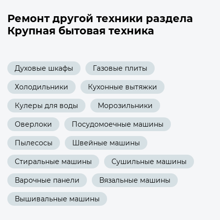
Ремонт другой техники раздела
Крупная бытовая техника
Духовые шкафы
Газовые плиты
Холодильники
Кухонные вытяжки
Кулеры для воды
Морозильники
Оверлоки
Посудомоечные машины
Пылесосы
Швейные машины
Стиральные машины
Сушильные машины
Варочные панели
Вязальные машины
Вышивальные машины