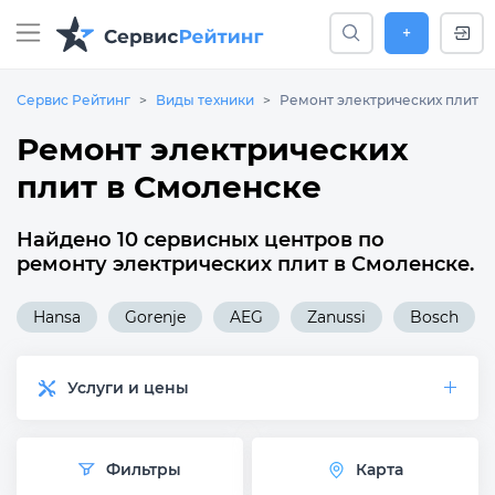
+
Сервис Рейтинг
Виды техники
Ремонт электрических плит
Ремонт электрических
плит в Смоленске
Найдено 10 сервисных центров по
ремонту электрических плит в Смоленске.
Hansa
Gorenje
AEG
Zanussi
Bosch
Услуги и цены
Фильтры
Карта