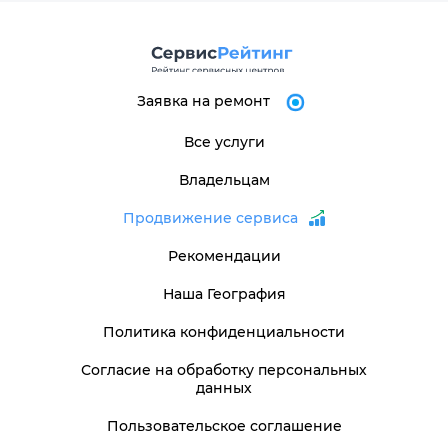
Заявка на ремонт
Все услуги
Владельцам
Продвижение сервиса
Рекомендации
Наша География
Политика конфиденциальности
Согласие на обработку персональных
данных
Пользовательское соглашение