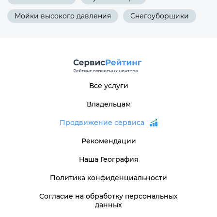
Мойки высокого давления
Снегоуборщики
Все услуги
Владельцам
Продвижение сервиса
Рекомендации
Наша География
Политика конфиденциальности
Согласие на обработку персональных
данных