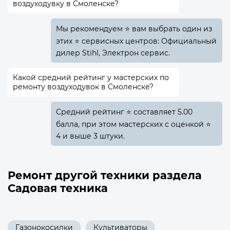
воздуходувку в Смоленске?
Мы рекомендуем ⭐ вам выбрать один из
этих ⭐ сервисных центров: Официальный
дилер Stihl, Электрон сервис.
Какой средний рейтинг у мастерских по
ремонту воздуходувок в Смоленске?
Средний рейтинг ⭐ составляет 5.00
балла, при этом мастерских с оценкой ⭐
4 и выше 3 штуки.
Ремонт другой техники раздела
Садовая техника
Газонокосилки
Культиваторы