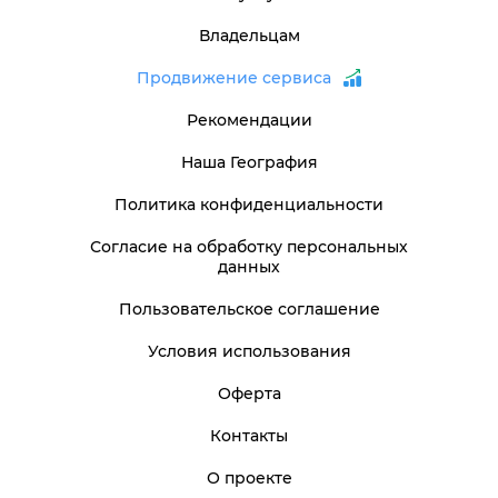
Владельцам
Продвижение сервиса
Рекомендации
Наша География
Политика конфиденциальности
Согласие на обработку персональных
данных
Пользовательское соглашение
Условия использования
Оферта
Контакты
О проекте