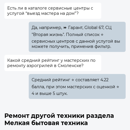
Есть ли в каталоге сервисные центры с
услугой “выезд мастера на дом”?
Да, например, ⏩ Гарант, Global 67, СЦ
"Вторая жизнь". Полный список ⭐
сервисных центров с данной услугой вы
можете получить, применив фильтр.
Какой средний рейтинг у мастерских по
ремонту аэрогрилей в Смоленске?
Средний рейтинг ⭐ составляет 4.22
балла, при этом мастерских с оценкой ⭐
4 и выше 5 штук.
Ремонт другой техники раздела
Мелкая бытовая техника