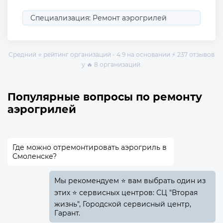
Специализация: Ремонт аэрогрилей
Средний ⭐ рейтинг организаций - 4.9 на основании ⚡ 237 отзывов
у 🔥 8 организаций.
Популярные вопросы по ремонту
аэрогрилей
Где можно отремонтировать аэрогриль в
Смоленске?
Мы рекомендуем ⭐ вам выбрать один из
этих ⭐ сервисных центров: СЦ "Вторая
жизнь", Городской сервисный центр,
Гарант.