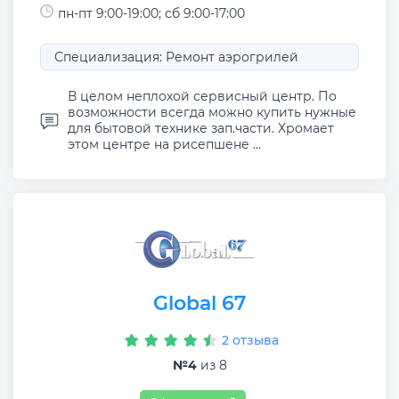
пн-пт 9:00-19:00; сб 9:00-17:00
Специализация: Ремонт аэрогрилей
В целом неплохой сервисный центр. По
возможности всегда можно купить нужные
для бытовой технике зап.части. Хромает
этом центре на рисепшене ...
Global 67
2 отзыва
№4
из 8