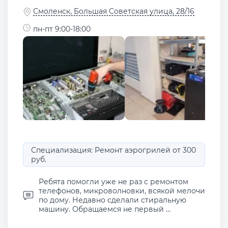
Смоленск, Большая Советская улица, 28/16
пн-пт 9:00-18:00
Специализация: Ремонт аэрогрилей от 300
руб.
Ребята помогли уже не раз с ремонтом
телефонов, микроволновки, всякой мелочи
по дому. Недавно сделали стиральную
машину. Обращаемся не первый ...