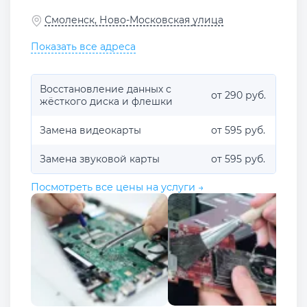
Смоленск, Ново-Московская улица
Показать все адреса
Восстановление данных с
от 290 руб.
жёсткого диска и флешки
Замена видеокарты
от 595 руб.
Замена звуковой карты
от 595 руб.
Посмотреть все цены на услуги →