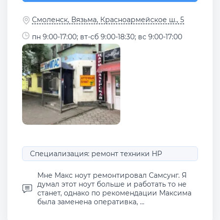
Смоленск, Вязьма, Красноармейское ш., 5
пн 9:00-17:00; вт-сб 9:00-18:30; вс 9:00-17:00
Специализация: ремонт техники HP
Мне Макс ноут ремонтировал Самсунг. Я
думал этот ноут больше и работать то не
станет, однако по рекомендации Максима
была заменена оперативка, ...