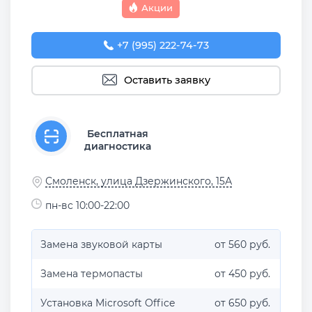
Акции
+7 (995) 222-74-73
Оставить заявку
Бесплатная
диагностика
Смоленск, улица Дзержинского, 15А
пн-вс 10:00-22:00
Замена звуковой карты
от 560 руб.
Замена термопасты
от 450 руб.
Установка Microsoft Office
от 650 руб.