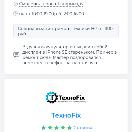
Смоленск, просп. Гагарина, 6
пн-пт 10:00-19:00; сб 12:00-16:00
Специализация: ремонт техники HP от 1100
руб.
Вздулся аккумулятор и выдавил собой
дисплей в iPhone SE стареньком. Принес в
ремонт сюда. Мастер поздоровался,
осмотрел телефон, назвал точную ...
ТехноFix
2 отзыва