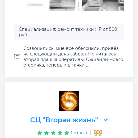
Специализация: ремонт техники HP от 500
руб.
Созвонились, мне всё объяснили, привёз,
на следующий день забрал. Не читалась
вторая плашка оперативы. Оживили моего
старичка, теперь и в танки ...
СЦ "Вторая жизнь"
1 отзыв