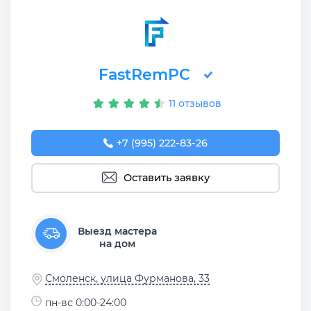
FastRemPC
11 отзывов
+7 (995) 222-83-26
Оставить заявку
Выезд мастера
на дом
Смоленск, улица Фурманова, 33
пн-вс 0:00-24:00