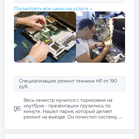
Посмотреть все цены на услуги →
Специализация: ремонт техники HP от 190
руб.
Весь семестр мучился с тормозами на
ноутбуке - презентации грузились по
минуте. Нашел парня, который делает
ремонт на выезде. Он почистил систему, ...