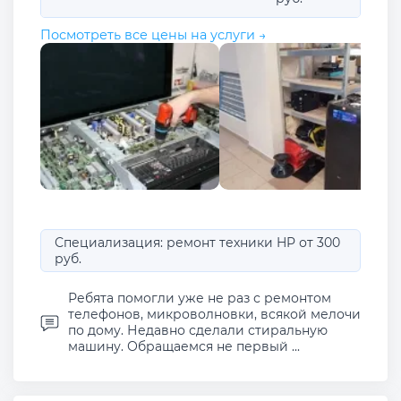
Посмотреть все цены на услуги →
Специализация: ремонт техники HP от 300
руб.
Ребята помогли уже не раз с ремонтом
телефонов, микроволновки, всякой мелочи
по дому. Недавно сделали стиральную
машину. Обращаемся не первый ...