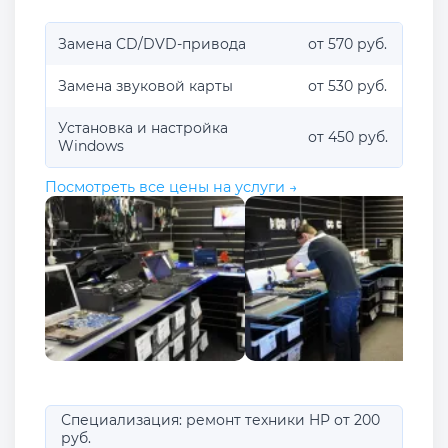
Замена CD/DVD-привода
от 570 руб.
Замена звуковой карты
от 530 руб.
Установка и настройка
от 450 руб.
Windows
Посмотреть все цены на услуги →
Специализация: ремонт техники HP от 200
руб.