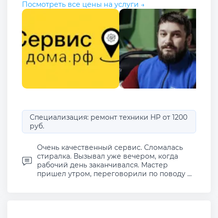
Посмотреть все цены на услуги →
Специализация: ремонт техники HP от 1200
руб.
Очень качественный сервис. Сломалась
стиралка. Вызывал уже вечером, когда
рабочий день заканчивался. Мастер
пришел утром, переговорили по поводу ...