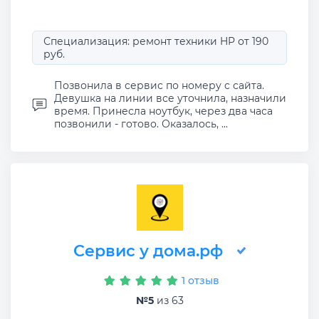
Специализация: ремонт техники HP от 190
руб.
Позвонила в сервис по номеру с сайта.
Девушка на линии все уточнила, назначили
время. Принесла ноутбук, через два часа
позвонили - готово. Оказалось, ...
Сервис у дома.рф
1 отзыв
№5
из 63