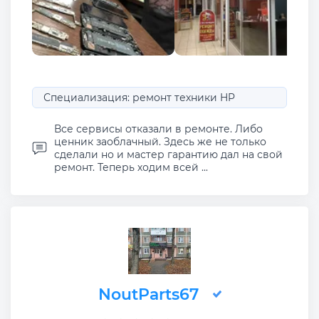
Специализация: ремонт техники HP
Все сервисы отказали в ремонте. Либо
ценник заоблачный. Здесь же не только
сделали но и мастер гарантию дал на свой
ремонт. Теперь ходим всей ...
NoutParts67