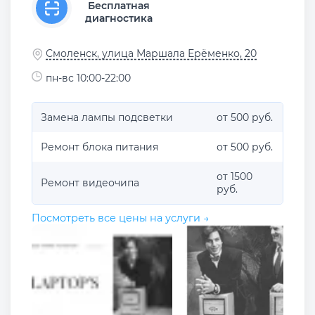
Бесплатная
диагностика
Смоленск, улица Маршала Ерёменко, 20
пн-вс 10:00-22:00
Замена лампы подсветки
от 500 руб.
Ремонт блока питания
от 500 руб.
от 1500
Ремонт видеочипа
руб.
Посмотреть все цены на услуги →