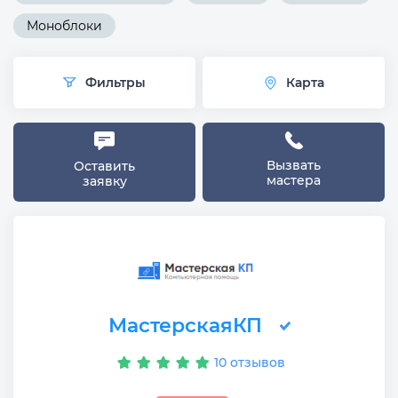
Моноблоки
Фильтры
Карта
Вызвать
Оставить
мастера
заявку
МастерскаяКП
10 отзывов