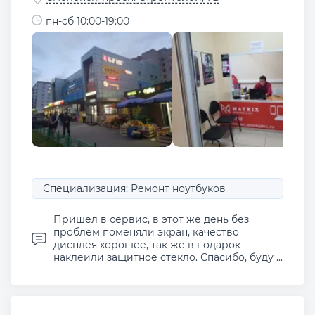
пн-сб 10:00-19:00
Специализация: Ремонт ноутбуков
Пришел в сервис, в этот же день без
проблем поменяли экран, качество
дисплея хорошее, так же в подарок
наклеили защитное стекло. Спасибо, буду ...