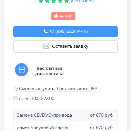
10 отзывов
Акции
+7 (995) 222-74-73
Оставить заявку
Бесплатная
диагностика
Смоленск, улица Дзержинского, 15А
пн-вс 10:00-22:00
Замена CD/DVD-привода
от 670 руб.
Замена звуковой карты
от 670 руб.