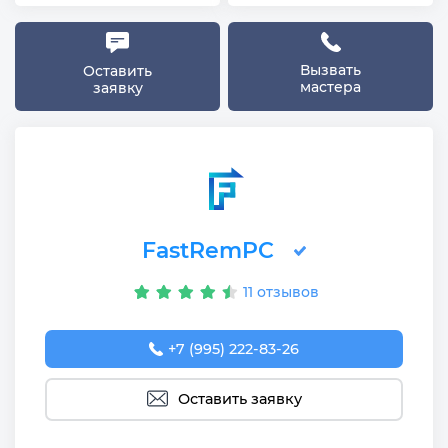
Вызвать
Оставить
мастера
заявку
FastRemPC
11 отзывов
+7 (995) 222-83-26
Оставить заявку