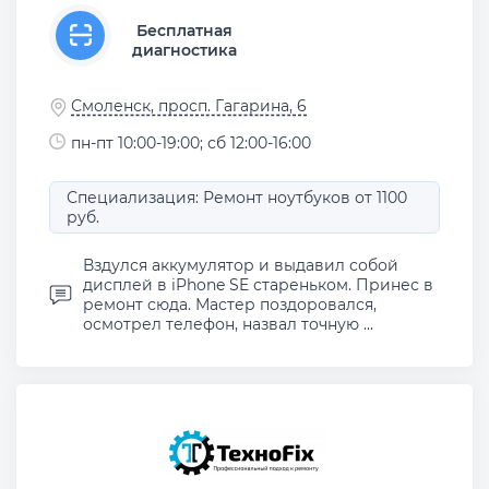
Бесплатная
диагностика
Смоленск, просп. Гагарина, 6
пн-пт 10:00-19:00; сб 12:00-16:00
Специализация: Ремонт ноутбуков от 1100
руб.
Вздулся аккумулятор и выдавил собой
дисплей в iPhone SE стареньком. Принес в
ремонт сюда. Мастер поздоровался,
осмотрел телефон, назвал точную ...