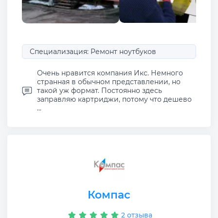
Специализация: Ремонт ноутбуков
Очень нравится компания Икс. Немного
странная в обычном представлении, но
такой уж формат. Постоянно здесь
заправляю картриджи, потому что дешево
...
Компас
2 отзыва