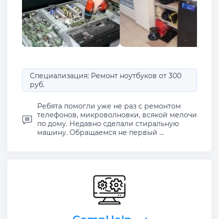
Специализация: Ремонт ноутбуков от 300
руб.
Ребята помогли уже не раз с ремонтом
телефонов, микроволновки, всякой мелочи
по дому. Недавно сделали стиральную
машину. Обращаемся не первый ...