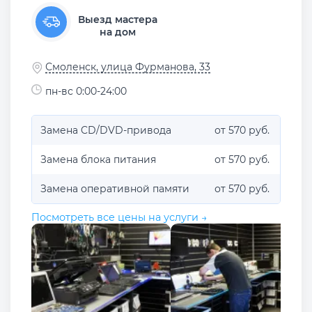
Выезд мастера
на дом
Смоленск, улица Фурманова, 33
пн-вс 0:00-24:00
Замена CD/DVD-привода
от 570 руб.
Замена блока питания
от 570 руб.
Замена оперативной памяти
от 570 руб.
Посмотреть все цены на услуги →