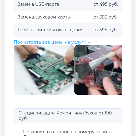
Замена USB-порта
от 495 руб.
Замена звуковой карты
от 595 руб.
Ремонт системы охлаждения
от 595 руб.
Посмотреть все цены на услуги →
Специализация: Ремонт ноутбуков от 190
руб.
Позвонила в сервис по номеру с сайта.