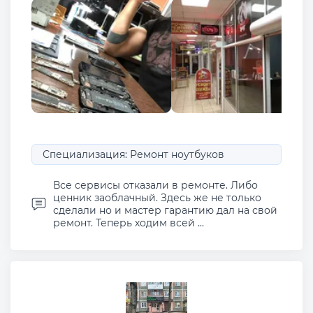
Специализация: Ремонт ноутбуков
Все сервисы отказали в ремонте. Либо
ценник заоблачный. Здесь же не только
сделали но и мастер гарантию дал на свой
ремонт. Теперь ходим всей ...