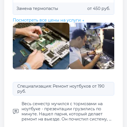
Замена термопасты
от 450 руб.
Посмотреть все цены на услуги →
Специализация: Ремонт ноутбуков от 190
руб.
Весь семестр мучился с тормозами на
ноутбуке - презентации грузились по
минуте. Нашел парня, который делает
ремонт на выезде. Он почистил систему, ...