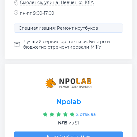
Смоленск, улица Шевченко, 101А
пн-пт 9:00-17:00
Специализация: Ремонт ноутбуков
Лучший сервис оргтехники. Быстро и
бюджетно отремонтировали МФУ
Npolab
2 отзыва
№15
из 51