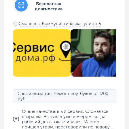
Бесплатная
диагностика
Смоленск, Коммунистическая улица, 5
Специализация: Ремонт ноутбуков от 1200
руб.
Очень качественный сервис. Сломалась
стиралка. Вызывал уже вечером, когда
рабочий день заканчивался. Мастер
пришел утром, переговорили по поводу ...