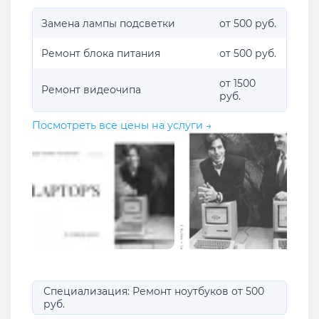
Замена лампы подсветки
от 500 руб.
Ремонт блока питания
от 500 руб.
от 1500
Ремонт видеочипа
руб.
Посмотреть все цены на услуги →
Специализация: Ремонт ноутбуков от 500
руб.