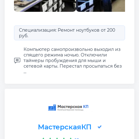
Специализация: Ремонт ноутбуков от 200
руб.
Компьютер самопроизвольно выходил из
спящего режима ночью. Отключили
таймеры пробуждения для мыши и
сетевой карты. Перестал просыпаться без
...
МастерскаяКП