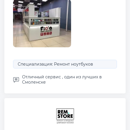
Специализация: Ремонт ноутбуков
Отличный сервис , один из лучших в
Смоленске