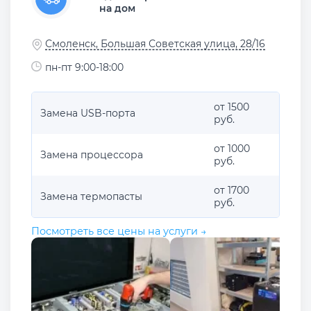
на дом
Смоленск, Большая Советская улица, 28/16
пн-пт 9:00-18:00
от 1500
Замена USB-порта
руб.
от 1000
Замена процессора
руб.
от 1700
Замена термопасты
руб.
Посмотреть все цены на услуги →