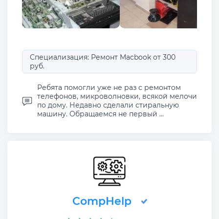
Специализация: Ремонт Macbook от 300
руб.
Ребята помогли уже не раз с ремонтом
телефонов, микроволновки, всякой мелочи
по дому. Недавно сделали стиральную
машину. Обращаемся не первый ...
CompHelp