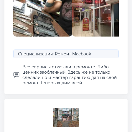
Специализация: Ремонт Macbook
Все сервисы отказали в ремонте. Либо
ценник заоблачный. Здесь же не только
сделали но и мастер гарантию дал на свой
ремонт. Теперь ходим всей ...