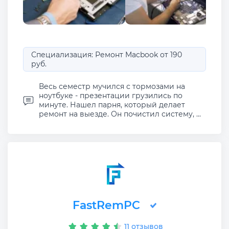
Специализация: Ремонт Macbook от 190
руб.
Весь семестр мучился с тормозами на
ноутбуке - презентации грузились по
минуте. Нашел парня, который делает
ремонт на выезде. Он почистил систему, ...
FastRemPC
11 отзывов