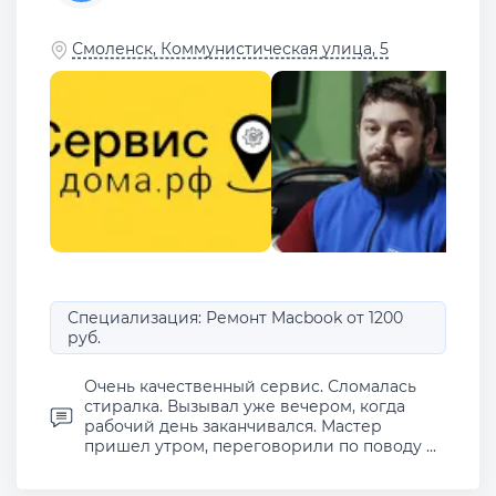
Смоленск, Коммунистическая улица, 5
Специализация: Ремонт Macbook от 1200
руб.
Очень качественный сервис. Сломалась
стиралка. Вызывал уже вечером, когда
рабочий день заканчивался. Мастер
пришел утром, переговорили по поводу ...