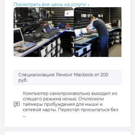
Посмотреть все цены на услуги →
Специализация: Ремонт Macbook от 200
руб.
Компьютер самопроизвольно выходил из
спящего режима ночью. Отключили
таймеры пробуждения для мыши и
сетевой карты. Перестал просыпаться без
...