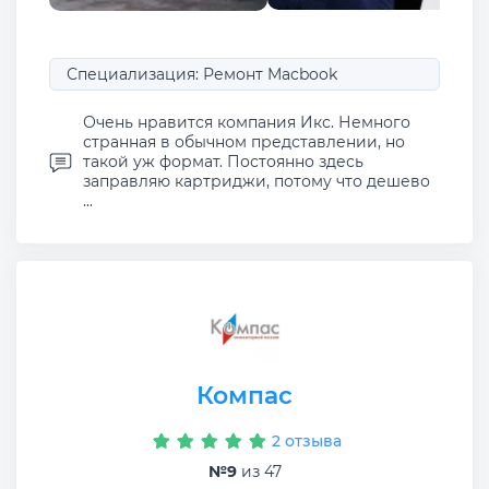
Специализация: Ремонт Macbook
Очень нравится компания Икс. Немного
странная в обычном представлении, но
такой уж формат. Постоянно здесь
заправляю картриджи, потому что дешево
...
Компас
2 отзыва
№9
из 47