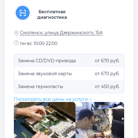
Бесплатная
диагностика
Смоленск, улица Дзержинского, 15А
пн-вс 10:00-22:00
Замена CD/DVD-привода
от 670 руб.
Замена звуковой карты
от 670 руб.
Замена термопасты
от 450 руб.
Посмотреть все цены на услуги →