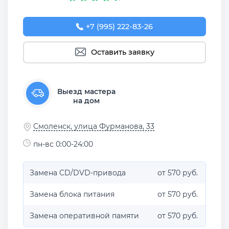
+7 (995) 222-83-26
Оставить заявку
Выезд мастера
на дом
Смоленск, улица Фурманова, 33
пн-вс 0:00-24:00
Замена CD/DVD-привода
от 570 руб.
Замена блока питания
от 570 руб.
Замена оперативной памяти
от 570 руб.