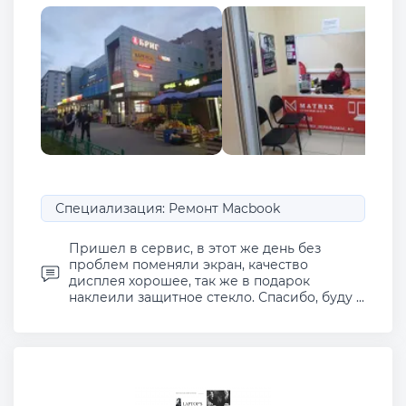
Специализация: Ремонт Macbook
Пришел в сервис, в этот же день без
проблем поменяли экран, качество
дисплея хорошее, так же в подарок
наклеили защитное стекло. Спасибо, буду ...