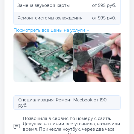
Замена звуковой карты
от 595 руб.
Ремонт системы охлаждения
от 595 руб.
Посмотреть все цены на услуги →
Специализация: Ремонт Macbook от 190
руб.
Позвонила в сервис по номеру с сайта.
Девушка на линии все уточнила, назначили
время. Принесла ноутбук, через два часа