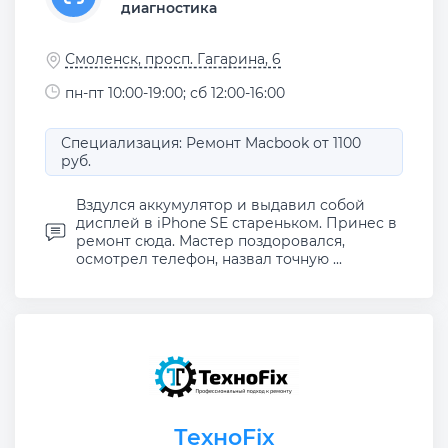
диагностика
Смоленск, просп. Гагарина, 6
пн-пт 10:00-19:00; сб 12:00-16:00
Специализация: Ремонт Macbook от 1100
руб.
Вздулся аккумулятор и выдавил собой
дисплей в iPhone SE стареньком. Принес в
ремонт сюда. Мастер поздоровался,
осмотрел телефон, назвал точную ...
ТехноFix