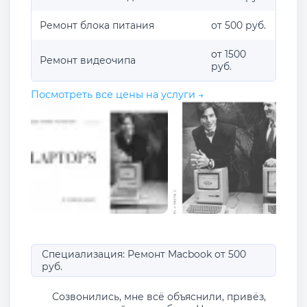
Ремонт блока питания
от 500 руб.
от 1500
Ремонт видеочипа
руб.
Посмотреть все цены на услуги →
Специализация: Ремонт Macbook от 500
руб.
Созвонились, мне всё объяснили, привёз,