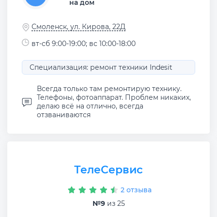
на дом
Смоленск, ул. Кирова, 22Д
вт-сб 9:00-19:00; вс 10:00-18:00
Специализация: ремонт техники Indesit
Всегда только там ремонтирую технику.
Телефоны, фотоаппарат. Проблем никаких,
делаю всё на отлично, всегда
отзваниваются
ТелеСервис
2 отзыва
№9
из 25