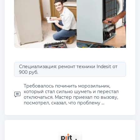
Специализация: ремонт техники Indesit от
900 руб.
Требовалось починить морозильник,
который стал сильно шуметь и перестал
отключаться. Мастер приехал по вызову,
посмотрел, сказал, что проблему ...