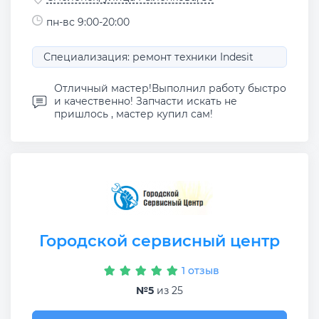
пн-вс 9:00-20:00
Специализация: ремонт техники Indesit
Отличный мастер!Выполнил работу быстро
и качественно! Запчасти искать не
пришлось , мастер купил сам!
Городской сервисный центр
1 отзыв
№5
из 25