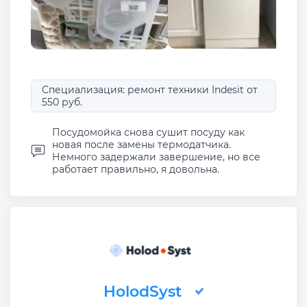
Специализация: ремонт техники Indesit от
550 руб.
Посудомойка снова сушит посуду как
новая после замены термодатчика.
Немного задержали завершение, но все
работает правильно, я довольна.
HolodSyst