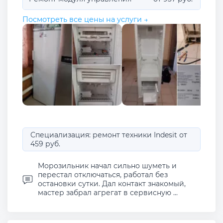
Посмотреть все цены на услуги →
Специализация: ремонт техники Indesit от
459 руб.
Морозильник начал сильно шуметь и
перестал отключаться, работал без
остановки сутки. Дал контакт знакомый,
мастер забрал агрегат в сервисную ...