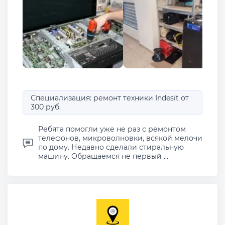
Специализация: ремонт техники Indesit от
300 руб.
Ребята помогли уже не раз с ремонтом
телефонов, микроволновки, всякой мелочи
по дому. Недавно сделали стиральную
машину. Обращаемся не первый ...