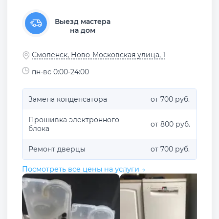
Выезд мастера
на дом
Смоленск, Ново-Московская улица, 1
пн-вс 0:00-24:00
Замена конденсатора
от 700 руб.
Прошивка электронного
от 800 руб.
блока
Ремонт дверцы
от 700 руб.
Посмотреть все цены на услуги →