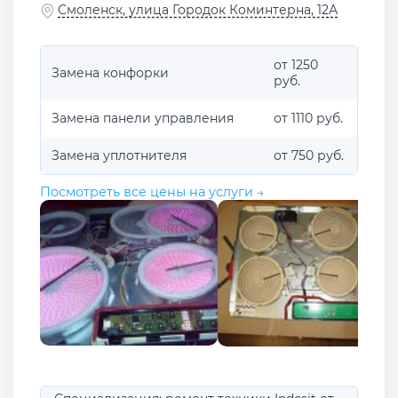
Смоленск, улица Городок Коминтерна, 12А
от 1250
Замена конфорки
руб.
Замена панели управления
от 1110 руб.
Замена уплотнителя
от 750 руб.
Посмотреть все цены на услуги →