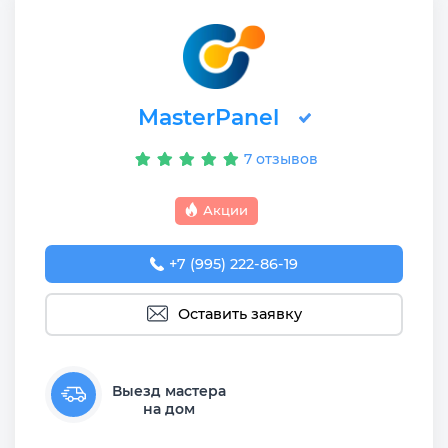
MasterPanel
7 отзывов
Акции
+7 (995) 222-86-19
Оставить заявку
Выезд мастера
на дом