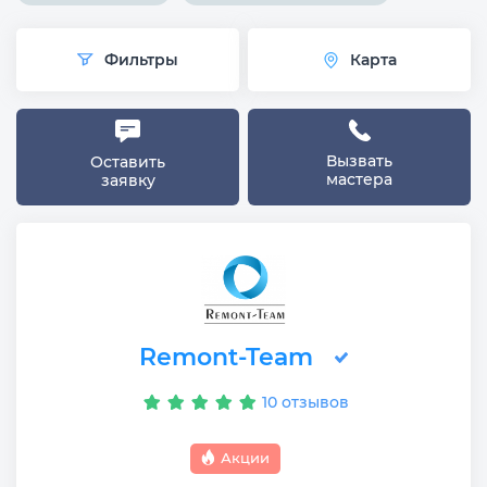
Фильтры
Карта
Вызвать
Оставить
мастера
заявку
Remont-Team
10 отзывов
Акции