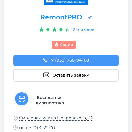
RemontPRO
12 отзывов
Акции
+7 (958) 756-94-68
Оставить заявку
Бесплатная
диагностика
Смоленск, улица Покровского, 40
пн-вс 10:00-22:00