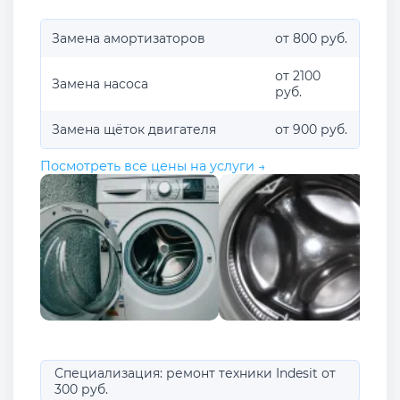
Замена амортизаторов
от 800 руб.
от 2100
Замена насоса
руб.
Замена щёток двигателя
от 900 руб.
Посмотреть все цены на услуги →
Специализация: ремонт техники Indesit от
300 руб.