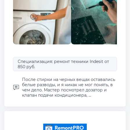
Специализация: ремонт техники Indesit от
850 руб.
После стирки на черных вещах оставались
белые разводы, и я никак не мог понять, в
чем дело. Мастер посмотрел дозатор и
клапан подачи кондиционера, ...