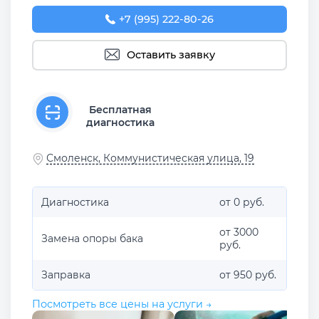
+7 (995) 222-80-26
Оставить заявку
Бесплатная
диагностика
Смоленск, Коммунистическая улица, 19
Диагностика
от 0 руб.
от 3000
Замена опоры бака
руб.
Заправка
от 950 руб.
Посмотреть все цены на услуги →