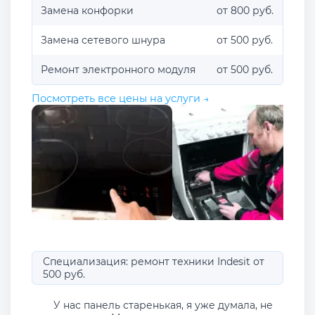
Замена конфорки
от 800 руб.
Замена сетевого шнура
от 500 руб.
Ремонт электронного модуля
от 500 руб.
Посмотреть все цены на услуги →
Специализация: ремонт техники Indesit от
500 руб.
У нас панель старенькая, я уже думала, не