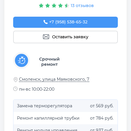
13 отзывов
+7 (958) 538-65-32
Оставить заявку
Срочный
ремонт
Смоленск, улица Маяковского, 7
пн-вс 10:00-22:00
Замена терморегулятора
от 569 руб.
Ремонт капиллярной трубки
от 784 руб.
Ремонт модуля управления
от 937 руб.