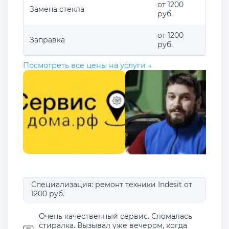
от 1200
Замена стекла
руб.
от 1200
Заправка
руб.
Посмотреть все цены на услуги →
Специализация: ремонт техники Indesit от
1200 руб.
Очень качественный сервис. Сломалась
стиралка. Вызывал уже вечером, когда