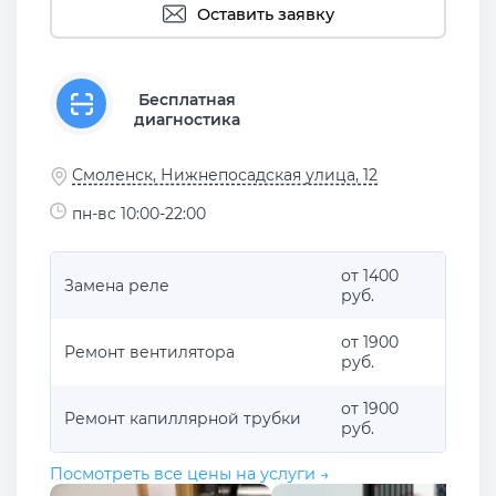
Оставить заявку
Бесплатная
диагностика
Смоленск, Нижнепосадская улица, 12
пн-вс 10:00-22:00
от 1400
Замена реле
руб.
от 1900
Ремонт вентилятора
руб.
от 1900
Ремонт капиллярной трубки
руб.
Посмотреть все цены на услуги →