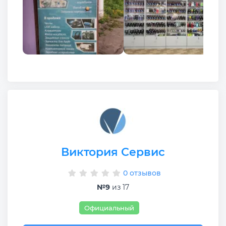
Виктория Сервис
0 отзывов
№9
из 17
Официальный