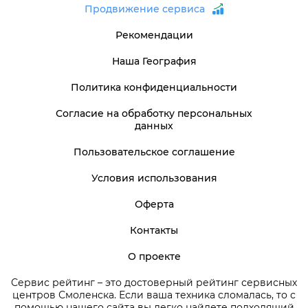
Продвижение сервиса
Рекомендации
Наша География
Политика конфиденциальности
Согласие на обработку персональных
данных
Пользовательское соглашение
Условия использования
Оферта
Контакты
О проекте
Сервис рейтинг – это достоверный рейтинг сервисных
центров Смоленска. Если ваша техника сломалась, то с
помощью нашего сайта вы легко найдете подходящий