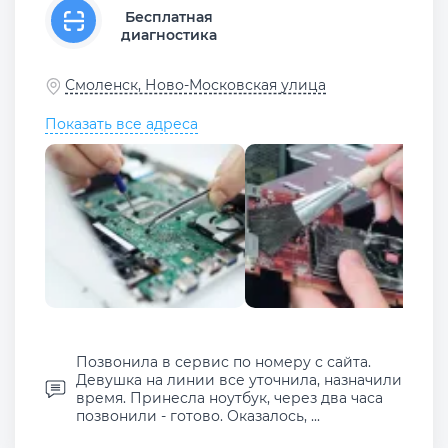
Бесплатная
диагностика
Смоленск, Ново-Московская улица
Показать все адреса
Позвонила в сервис по номеру с сайта.
Девушка на линии все уточнила, назначили
время. Принесла ноутбук, через два часа
позвонили - готово. Оказалось, ...