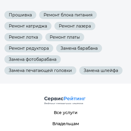
Прошивка
Ремонт блока питания
Ремонт катриджа
Ремонт лазера
Ремонт лотка
Ремонт платы
Ремонт редуктора
Замена барабана
Замена фотобарабана
Замена печатающей головки
Замена шлейфа
Все услуги
Владельцам