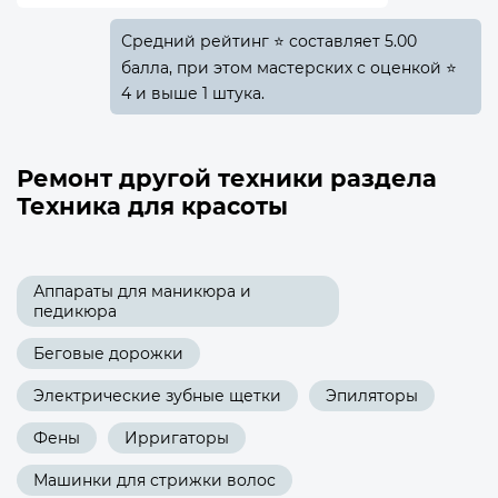
Средний рейтинг ⭐ составляет 5.00
балла, при этом мастерских с оценкой ⭐
4 и выше 1 штука.
Ремонт другой техники раздела
Техника для красоты
Аппараты для маникюра и
педикюра
Беговые дорожки
Электрические зубные щетки
Эпиляторы
Фены
Ирригаторы
Машинки для стрижки волос