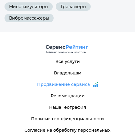
Миостимуляторы
Тренажёры
Вибромассажеры
Все услуги
Владельцам
Продвижение сервиса
Рекомендации
Наша География
Политика конфиденциальности
Согласие на обработку персональных